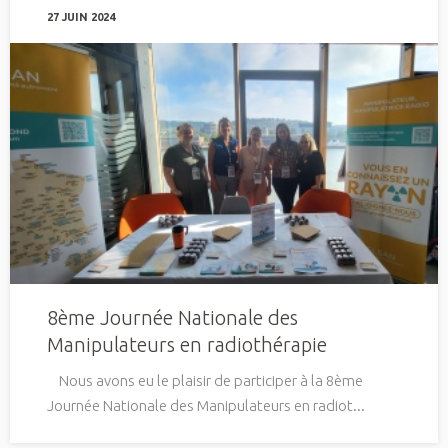
27 JUIN 2024
8ème Journée Nationale des
Manipulateurs en radiothérapie
Nous avons eu le plaisir de participer à la 8ème
Journée Nationale des Manipulateurs en radiot...