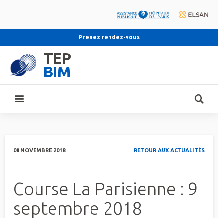
Prenez rendez-vous
TEP
BIM
08 NOVEMBRE 2018
RETOUR AUX ACTUALITÉS
Course La Parisienne : 9
septembre 2018