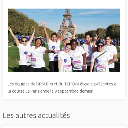
Les équipes de l'IRM BIM et du TEP BIM étaient présentes à
la course La Parisienne le 9 septembre dernier.
Les autres actualités