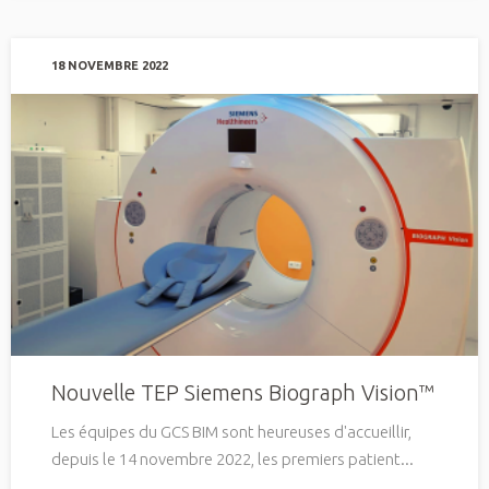
18 NOVEMBRE 2022
Nouvelle TEP Siemens Biograph Vision™
Les équipes du GCS BIM sont heureuses d'accueillir,
depuis le 14 novembre 2022, les premiers patient...