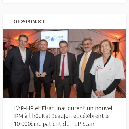
22 NOVEMBRE 2018
L’AP-HP et Elsan inaugurent un nouvel
IRM à l’hôpital Beaujon et célèbrent le
10 000ème patient du TEP Scan