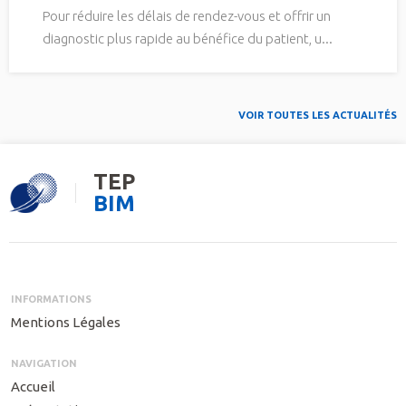
Pour réduire les délais de rendez-vous et offrir un
diagnostic plus rapide au bénéfice du patient, u...
VOIR TOUTES LES ACTUALITÉS
TEP
BIM
INFORMATIONS
Mentions Légales
NAVIGATION
Accueil