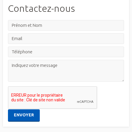
Contactez-nous
ENVOYER