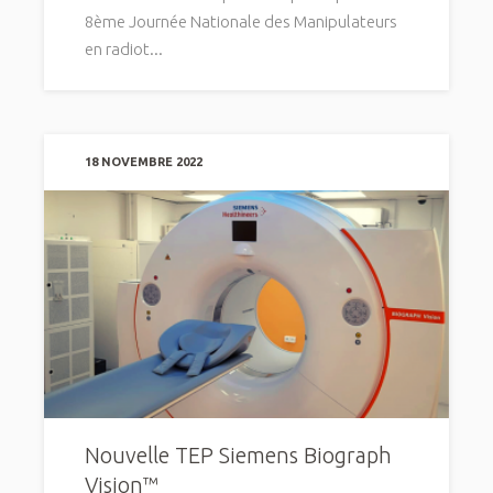
8ème Journée Nationale des Manipulateurs
en radiot...
18 NOVEMBRE 2022
Nouvelle TEP Siemens Biograph
Vision™