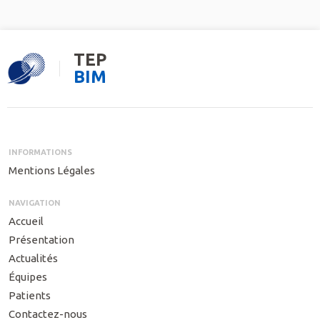
TEP
BIM
INFORMATIONS
Mentions Légales
NAVIGATION
Accueil
Présentation
Actualités
Équipes
Patients
Contactez-nous