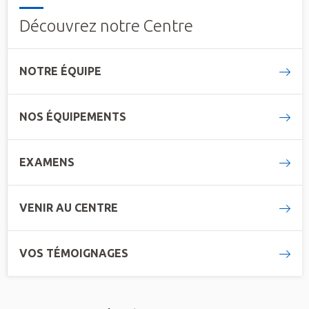
Découvrez notre Centre
NOTRE ÉQUIPE
NOS ÉQUIPEMENTS
EXAMENS
VENIR AU CENTRE
VOS TÉMOIGNAGES