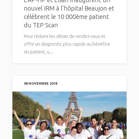
nouvel IRM à l’hôpital Beaujon et
célèbrent le 10 000ème patient
du TEP Scan
Pour réduire les délais de rendez-vous et
offrir un diagnostic plus rapide au bénéfice
du patient, u...
08 NOVEMBRE 2018