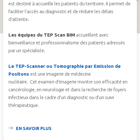
est destiné à accueillir les patients du territoire. Il permet de
faciliter l'accès au diagnostic et de réduire les délais
d'attente.
Les équipes du TEP Scan BIM
accueillent avec
bienveillance et professionnalisme des patients adressés
par un spécialiste.
Le TEP-Scanner ou Tomographie par Emission de
Positons
est une imagerie de médecine
nucléaire. Cet examen d’imagerie montre son efficacité en
cancérologie, en neurologie et dans la recherche de foyers
infectieux dans le cadre d’un diagnostic ou d’un suivi
thérapeutique.
EN SAVOIR PLUS