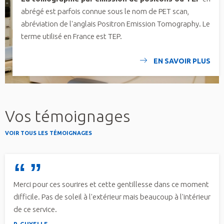
abrégé est parfois connue sous le nom de PET scan,
abréviation de l'anglais Positron Emission Tomography. Le
terme utilisé en France est TEP.
EN SAVOIR PLUS
Vos témoignages
VOIR TOUS LES TÉMOIGNAGES
Merci pour ces sourires et cette gentillesse dans ce moment
difficile. Pas de soleil à l'extérieur mais beaucoup à l'intérieur
de ce service.