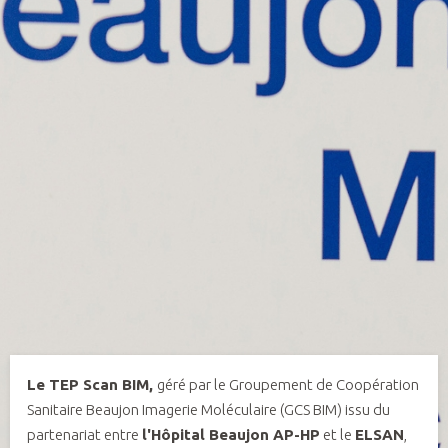
Le TEP Scan BIM,
géré par le Groupement de Coopération
Sanitaire Beaujon Imagerie Moléculaire (GCS BIM) issu du
partenariat entre
l'Hôpital Beaujon AP-HP
et le
ELSAN
,