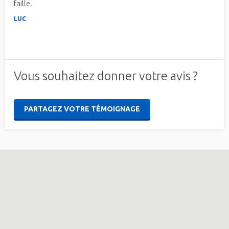
faille.
LUC
Vous souhaitez donner votre avis ?
PARTAGEZ VOTRE TÉMOIGNAGE