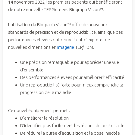
14 novembre 2022, les premiers patients qui bénéficieront
de notre nouvelle TEP Siemens Biograph Vision™.
L’utilisation du Biograph Vision™ offre de nouveaux
standards de précision et de reproductibilité, ainsi que des
performances élevées qui permettent d’explorer de
nouvelles dimensions en
imagerie
TEP/TDM.
Une précision remarquable pour apprécier une vue
d'ensemble
Des performances élevées pour améliorer l’efficacité
Une reproductibilité forte pour mieux comprendre la
progression de la maladie
Ce nouvel équipement permet :
D'améliorer la résolution
D'identifier plus facilement les lésions de petite taille
De réduire la durée d’acquisition et la dose injectée