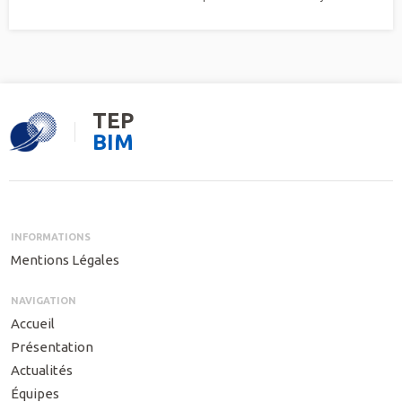
TEP
BIM
INFORMATIONS
Mentions Légales
NAVIGATION
Accueil
Présentation
Actualités
Équipes