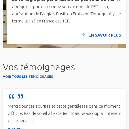
abrégé est parfois connue sous le nom de PET scan,
abréviation de l'anglais Positron Emission Tomography. Le
terme utilisé en France est TEP.
EN SAVOIR PLUS
Vos témoignages
VOIR TOUS LES TÉMOIGNAGES
Merci pour ces sourires et cette gentillesse dans ce moment
difficile. Pas de soleil à l'extérieur mais beaucoup à l'intérieur
de ce service.