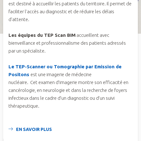
est destiné à accueillir les patients du territoire. Il permet de
faciliter l'accès au diagnostic et de réduire les délais
d'attente.
Les équipes du TEP Scan BIM
accueillent avec
bienveillance et professionnalisme des patients adressés
par un spécialiste.
Le TEP-Scanner ou Tomographie par Emission de
Positons
est une imagerie de médecine
nucléaire. Cet examen d’imagerie montre son efficacité en
cancérologie, en neurologie et dans la recherche de foyers
infectieux dans le cadre d’un diagnostic ou d’un suivi
thérapeutique.
EN SAVOIR PLUS