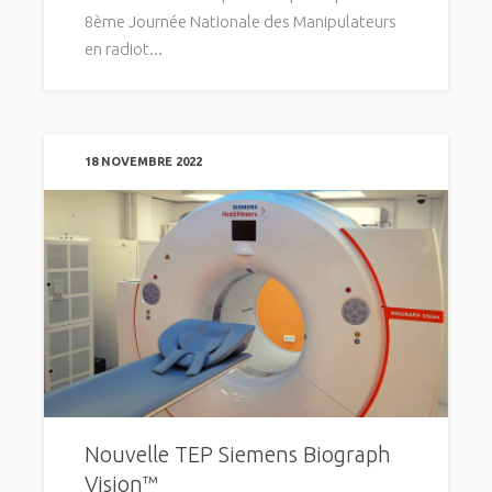
8ème Journée Nationale des Manipulateurs
en radiot...
18 NOVEMBRE 2022
Nouvelle TEP Siemens Biograph
Vision™