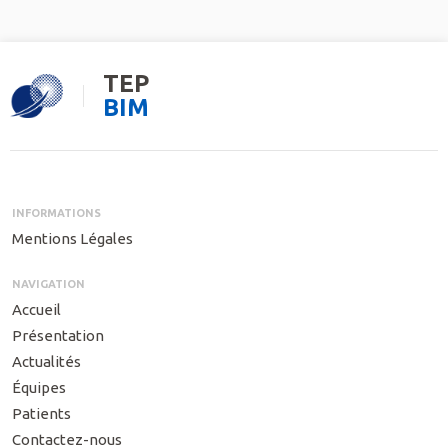
TEP
BIM
INFORMATIONS
Mentions Légales
NAVIGATION
Accueil
Présentation
Actualités
Équipes
Patients
Contactez-nous