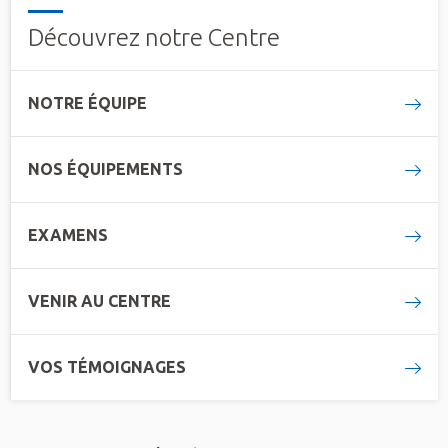
Découvrez notre Centre
NOTRE ÉQUIPE
NOS ÉQUIPEMENTS
EXAMENS
VENIR AU CENTRE
VOS TÉMOIGNAGES