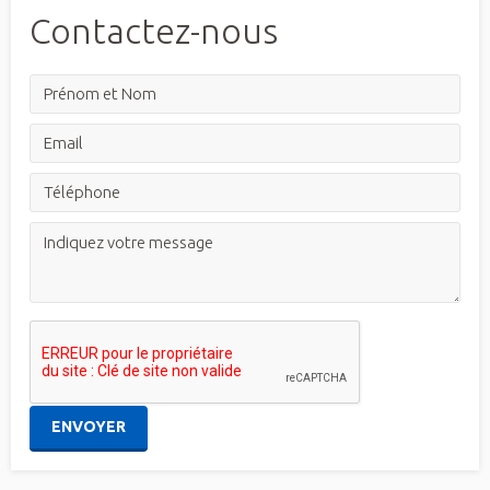
Contactez-nous
ENVOYER