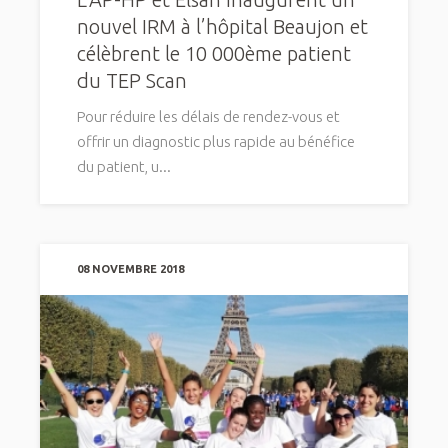
nouvel IRM à l’hôpital Beaujon et
célèbrent le 10 000ème patient
du TEP Scan
Pour réduire les délais de rendez-vous et
offrir un diagnostic plus rapide au bénéfice
du patient, u...
08 NOVEMBRE 2018