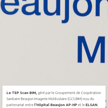
Le TEP Scan BIM,
géré par le Groupement de Coopération
Sanitaire Beaujon Imagerie Moléculaire (GCS BIM) issu du
partenariat entre
l'Hôpital Beaujon AP-HP
et le
ELSAN
,