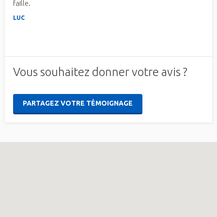
faille.
LUC
Vous souhaitez donner votre avis ?
PARTAGEZ VOTRE TÉMOIGNAGE