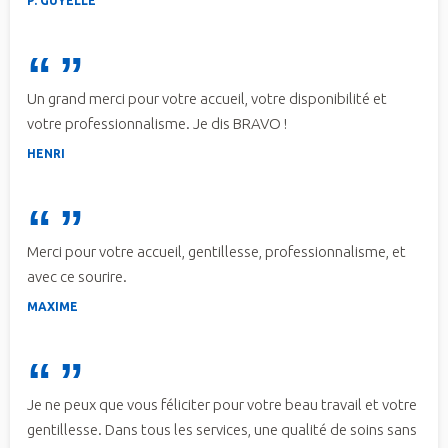
P. GUYELLE
Un grand merci pour votre accueil, votre disponibilité et
votre professionnalisme. Je dis BRAVO !
HENRI
Merci pour votre accueil, gentillesse, professionnalisme, et
avec ce sourire.
MAXIME
Je ne peux que vous féliciter pour votre beau travail et votre
gentillesse. Dans tous les services, une qualité de soins sans