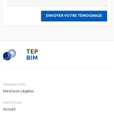
ENVOYER VOTRE TÉMOIGNAGE
TEP
BIM
INFORMATIONS
Mentions Légales
NAVIGATION
Accueil