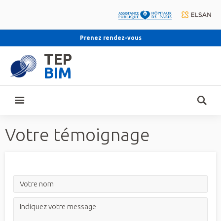
Prenez rendez-vous
TEP
BIM
Votre témoignage