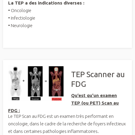
La TEP a des indications diverses :
• Oncologie
• Infectiologie
• Neurologie
TEP Scanner au
FDG
Qu’est qu’un examen
TEP (ou PET) Scan au
FDG :
Le TEP Scan au FDG est un examen très performant en
oncologie, dans le cadre de la recherche de foyers infectieux
et dans certaines pathologies inflammatoires.