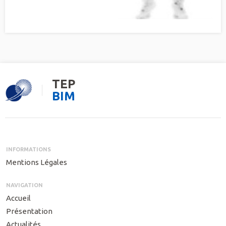
TEP
BIM
INFORMATIONS
Mentions Légales
NAVIGATION
Accueil
Présentation
Actualités