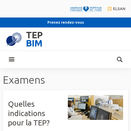
Prenez rendez-vous
TEP
BIM
Examens
Quelles
indications
pour la TEP?