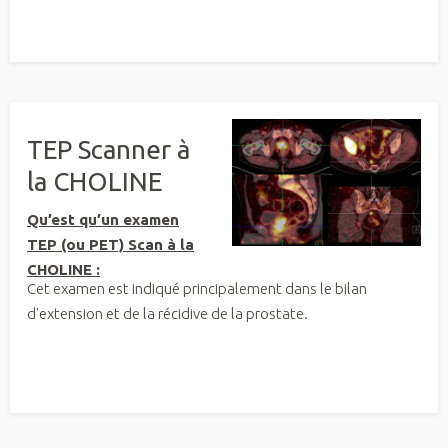
TEP Scanner à
la CHOLINE
Qu’est qu’un examen
TEP (ou PET) Scan à la
CHOLINE :
Cet examen est indiqué principalement dans le bilan
d'extension et de la récidive de la prostate.